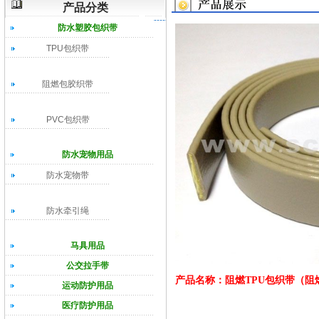
产品分类
防水塑胶包织带
TPU包织带
阻燃包胶织带
PVC包织带
防水宠物用品
防水宠物带
防水牵引绳
马具用品
公交拉手带
产品名称：阻燃TPU包织带（阻
运动防护用品
医疗防护用品