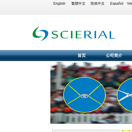
English
繁體中文
简体中文
Español
Vi
首页
公司简介