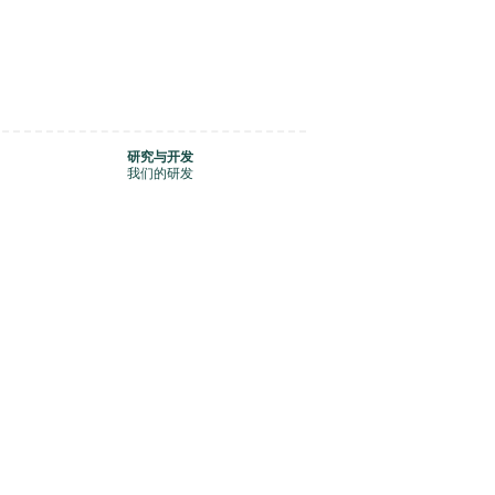
研究与开发
我们的研发