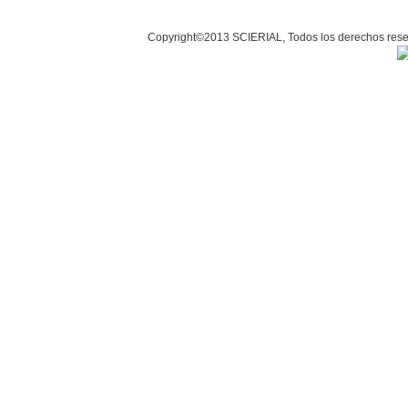
Copyright©2013 SCIERIAL, Todos los derechos r