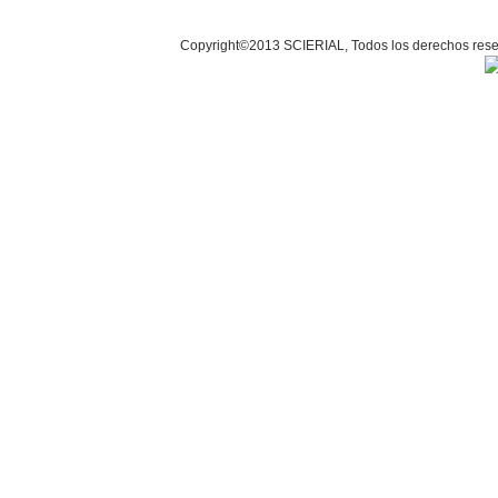
Copyright©2013 SCIERIAL, Todos los derechos r