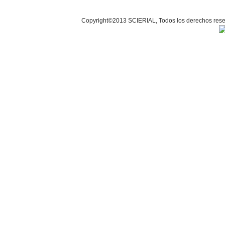
Copyright©2013 SCIERIAL, Todos los derechos r