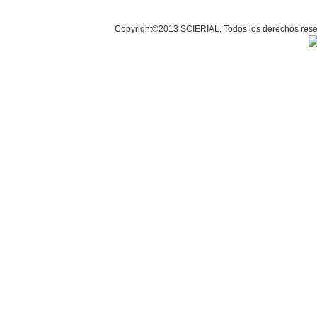
Copyright©2013 SCIERIAL, Todos los derechos r