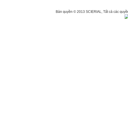
Bản quyền © 2013 SCIERIAL, Tất cả các qu