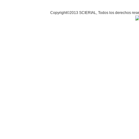
Copyright©2013 SCIERIAL, Todos los derechos r